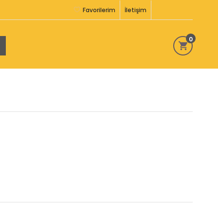
Favorilerim
İletişim
0