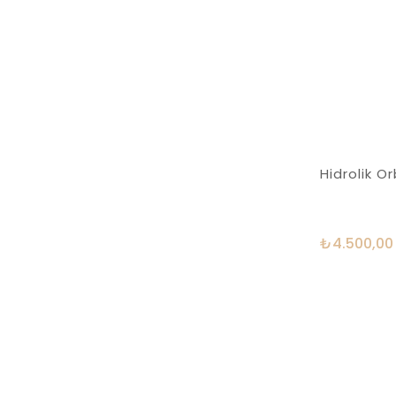
Hidrolik 
₺4.500,00