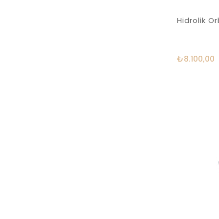
Hidrolik 
₺8.100,00