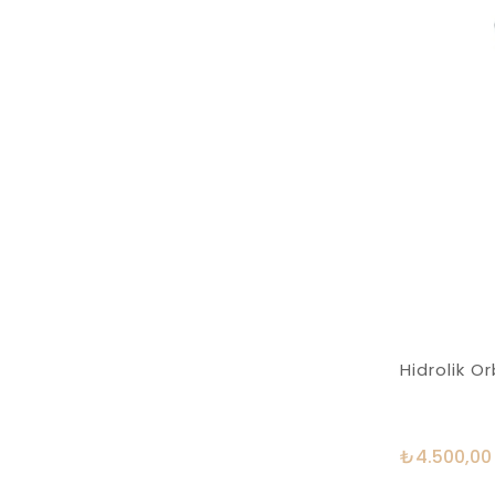
Hidrolik 
₺4.500,00