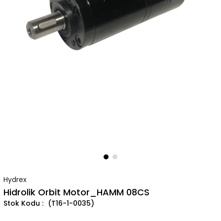
Hydrex
Hidrolik Orbit Motor_HAMM 08CS
(T16-1-0035)