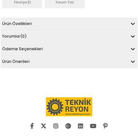
Tavsiye Et
Yorum Yaz
Ürün Özellikleri
Yorumlar
(0)
Ödeme Seçenekleri
Ürün Önerileri