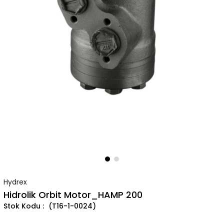
Hydrex
Hidrolik Orbit Motor_HAMP 200
(T16-1-0024)