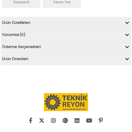
Tavsiye Et
Yorum Yaz
Ürün Özellikleri
Yorumlar
(0)
Ödeme Seçenekleri
Ürün Önerileri