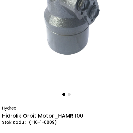
Hydrex
Hidrolik Orbit Motor_HAMR 100
(T16-1-0009)