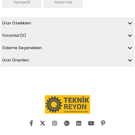
Tavsiye Et
Yorum Yaz
Ürün Özellikleri
Yorumlar
(0)
Ödeme Seçenekleri
Ürün Önerileri