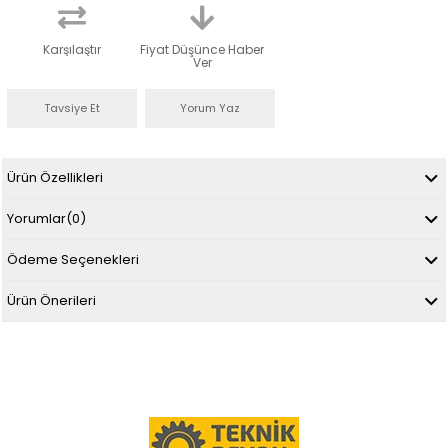
Karşılaştır
Fiyat Düşünce Haber
Ver
Tavsiye Et
Yorum Yaz
Ürün Özellikleri
Yorumlar
(0)
Ödeme Seçenekleri
Ürün Önerileri