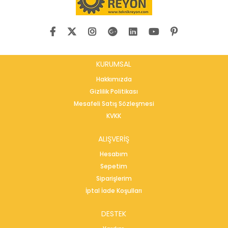
KURUMSAL
Hakkımızda
Gizlilik Politikası
Mesafeli Satış Sözleşmesi
KVKK
ALIŞVERİŞ
Hesabım
Sepetim
Siparişlerim
İptal İade Koşulları
DESTEK