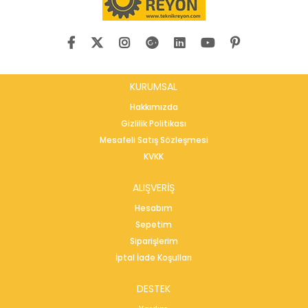
KURUMSAL
Hakkımızda
Gizlilik Politikası
Mesafeli Satış Sözleşmesi
KVKK
ALIŞVERİŞ
Hesabım
Sepetim
Siparişlerim
İptal İade Koşulları
DESTEK