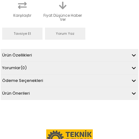
Karşılaştır
Fiyat Düşünce Haber
Ver
Tavsiye Et
Yorum Yaz
Ürün Özellikleri
Yorumlar
(0)
Ödeme Seçenekleri
Ürün Önerileri